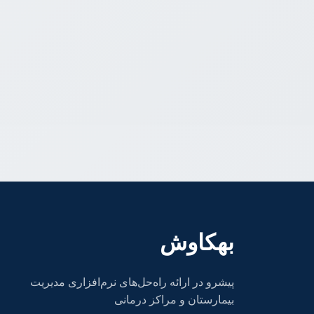
بهکاوش
پیشرو در ارائه راه‌حل‌های نرم‌افزاری مدیریت
بیمارستان و مراکز درمانی