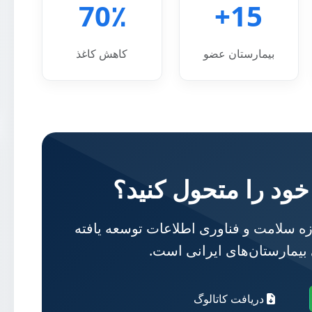
70٪
15+
بیمارستان عضو
کاهش کاغذ
 خود را متحول کنید؟
سلامت و فناوری اطلاعات توسعه یافته
 بیمارستان‌های ایرانی است.
دریافت کاتالوگ