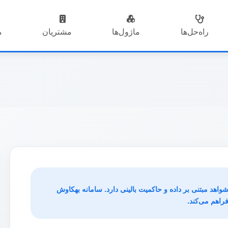
راه‌حل‌ها
ماژول‌ها
مشتریان
م
اهد مبتنی بر داده و حاکمیت بالینی دارد. سامانه بهکاوش
راهم می‌کند.