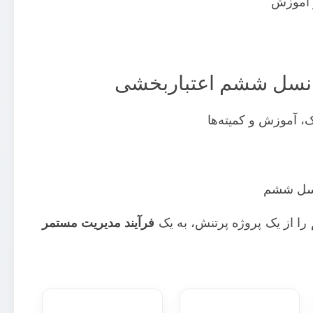
و آموزش
 نسل ششم اعتباربخشی
، آموزش و کمیته‌ها
 نسل ششم
را از یک پروژه پرتنش، به یک
فرآیند مدیریت مستمر