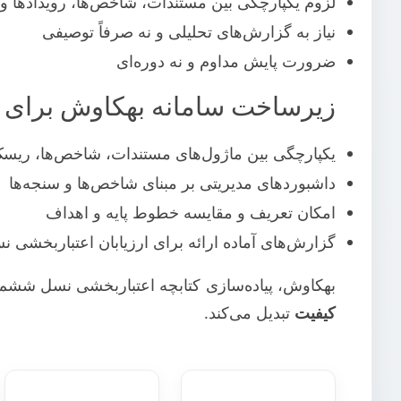
لزوم یکپارچگی بین مستندات، شاخص‌ها، رویدادها 
نیاز به گزارش‌های تحلیلی و نه صرفاً توصیفی
ضرورت پایش مداوم و نه دوره‌ای
زیرساخت سامانه بهکاوش برای
یکپارچگی بین ماژول‌های مستندات، شاخص‌ها، ریسک
داشبوردهای مدیریتی بر مبنای شاخص‌ها و سنجه‌ها
امکان تعریف و مقایسه خطوط پایه و اهداف
گزارش‌های آماده ارائه برای ارزیابان اعتباربخشی
بهکاوش، پیاده‌سازی کتابچه اعتباربخشی نسل ششم 
کیفیت
تبدیل می‌کند.