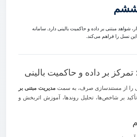
 ششم
 شواهد مبتنی بر داده و حاکمیت بالینی دارد. سامانه
ین نسل را فراهم می‌کند.
مرکز بر داده و حاکمیت بالینی
ی را از مستندسازی صرف، به سمت
مدیریت مبتنی بر
کید بر شاخص‌ها، تحلیل روندها، آموزش اثربخش و
م