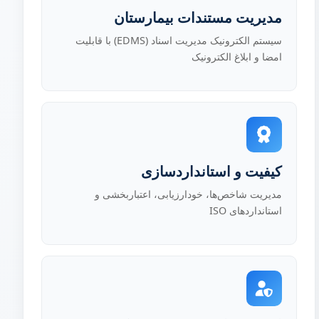
مدیریت مستندات بیمارستان
سیستم الکترونیک مدیریت اسناد (EDMS) با قابلیت
امضا و ابلاغ الکترونیک
کیفیت و استانداردسازی
مدیریت شاخص‌ها، خودارزیابی، اعتباربخشی و
استانداردهای ISO