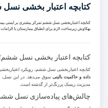
کتابچه اعتبار بخشی نسل
کتابچه اعتباربخشی نسل ششم تمرکز بیشتری بر ایمنی بیمار،
بهکاوش زیرساخت لازم برای انطباق بیمارستان با الزامات ا
کتابچه اعتبار بخشی نسل ششم؛ ت
کتابچه اعتباربخشی نسل ششم، رویکرد اعتباربخش
داده و حاکمیت بالینی
سوق می‌دهد. در این نسل، تأ
مدیریت ریسک پررنگ‌تر از گذشته است.
چالش‌های پیاده‌سازی نسل شش