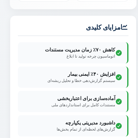
مزایای کلیدی
کاهش ۷۰٪ زمان مدیریت مستندات
اتوماسیون چرخه تولید تا ابلاغ
افزایش ۴۰٪ ایمنی بیمار
سیستم گزارش‌دهی خطا و تحلیل ریشه‌ای
آماده‌سازی برای اعتباربخشی
مستندات کامل برای استانداردهای ملی
داشبورد مدیریتی یکپارچه
گزارش‌های لحظه‌ای از تمام بخش‌ها