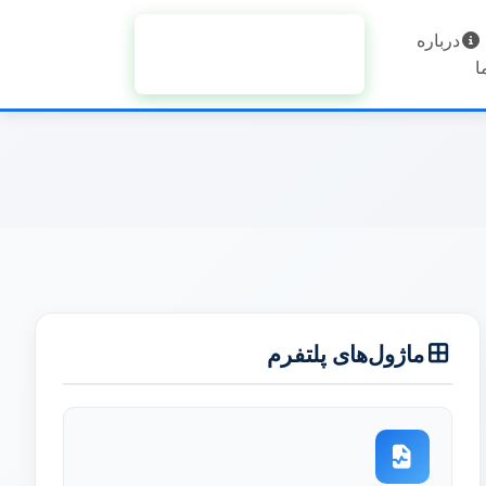
درباره
درخواست دمو
ا
رایگان
ماژول‌های پلتفرم