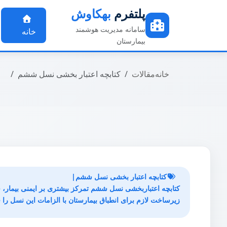
پلتفرم
بهکاوش
سامانه مدیریت هوشمند
خانه
بیمارستان
خانه
مقالات
کتابچه اعتبار بخشی نسل ششم
کتابچه اعتبار بخشی نسل ششم|
کتابچه اعتباربخشی نسل ششم تمرکز بیشتری بر ایمنی بیمار، شو
زیرساخت لازم برای انطباق بیمارستان با الزامات این نسل را ف