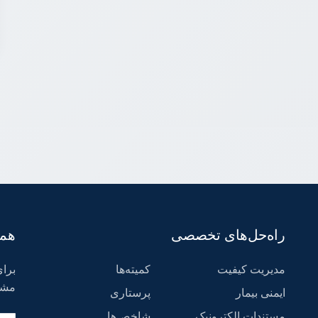
راه‌حل‌های تخصصی
همر
مدیریت کیفیت
کمیته‌ها
برای
مشت
ایمنی بیمار
پرستاری
مستندات الکترونیک
شاخص‌ها