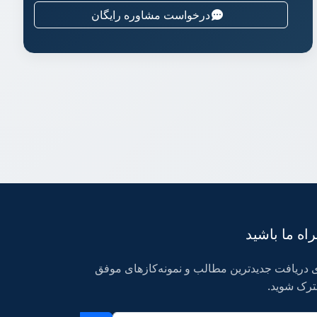
درخواست مشاوره رایگان
اه ما باشید
 دریافت جدیدترین مطالب و نمونه‌کازهای موفق
رک شوید.