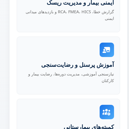
ایمنی بیمار و مدیریت ریسک
گزارش خطا، RCA، FMEA، HICS و بازدیدهای میدانی
ایمنی
آموزش پرسنل و رضایت‌سنجی
نیازسنجی آموزشی، مدیریت دوره‌ها، رضایت بیمار و
کارکنان
کمیته‌های بیمارستانی